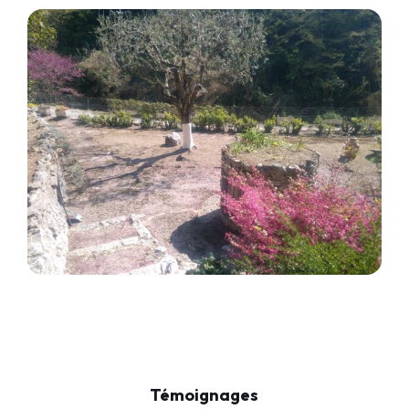
Témoignages