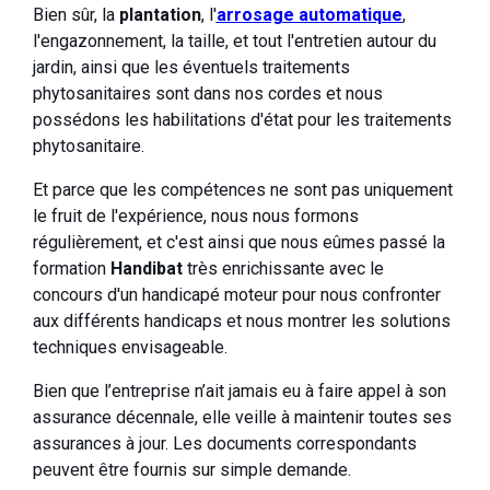
Bien sûr, la
plantation
, l'
arrosage automatique
,
l'engazonnement, la taille, et tout l'entretien autour du
jardin, ainsi que les éventuels traitements
phytosanitaires sont dans nos cordes et nous
possédons les habilitations d'état pour les traitements
phytosanitaire.
Et parce que les compétences ne sont pas uniquement
le fruit de l'expérience, nous nous formons
régulièrement, et c'est ainsi que nous eûmes passé la
formation
Handibat
très enrichissante avec le
concours d'un handicapé moteur pour nous confronter
aux différents handicaps et nous montrer les solutions
techniques envisageable.
Bien que l’entreprise n’ait jamais eu à faire appel à son
assurance décennale, elle veille à maintenir toutes ses
assurances à jour. Les documents correspondants
peuvent être fournis sur simple demande.