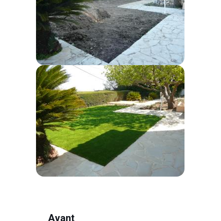
Avant