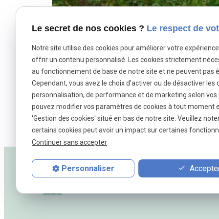
Le secret de nos cookies ?
Le respect de vot
Notre site utilise des cookies pour améliorer votre expérienc
offrir un contenu personnalisé. Les cookies strictement néce
au fonctionnement de base de notre site et ne peuvent pas ê
Cependant, vous avez le choix d'activer ou de désactiver les 
Allé
personnalisation, de performance et de marketing selon vos
pouvez modifier vos paramètres de cookies à tout moment en 
'Gestion des cookies' situé en bas de notre site. Veuillez note
certains cookies peut avoir un impact sur certaines fonctionna
Continuer sans accepter
Accepter
Personnaliser