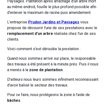
Paysages. Plantation après arrachage d'un arbre mort
au même endroit, fouille le plus profond possible afin
d'enlever le maximum de racine puis amendement.
L'entreprise
Prudon Jardins et Paysages
vous
propose de découvrir l'une de ses prestations avec le
remplacement d'un arbre
réalisée chez l'un de ses
clients.
Voici comment s'est déroulée la prestation :
Quand nous sommes arrivé sur place, le responsable
des travaux a été présent à la minute prés. Puis il nous
a menés à la
zone de plantation
.
D’ailleurs nous leurs sommes infiniment reconnaissant
d’avoir balisé le secteur des travaux.
Pour ce faire, nous protégeons la zone à l’aide de
bâches
.