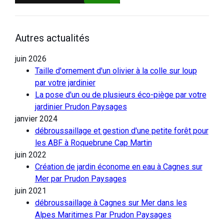
Autres actualités
juin 2026
Taille d'ornement d'un olivier à la colle sur loup
par votre jardinier
La pose d'un ou de plusieurs éco-piège par votre
jardinier Prudon Paysages
janvier 2024
débroussaillage et gestion d'une petite forêt pour
les ABF à Roquebrune Cap Martin
juin 2022
Création de jardin économe en eau à Cagnes sur
Mer par Prudon Paysages
juin 2021
débroussaillage à Cagnes sur Mer dans les
Alpes Maritimes Par Prudon Paysages