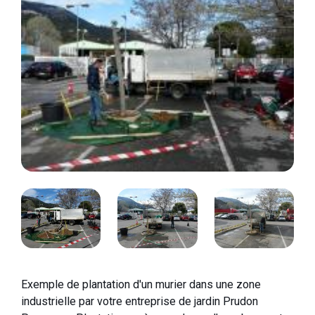
Exemple de plantation d'un murier dans une zone
industrielle par votre entreprise de jardin Prudon